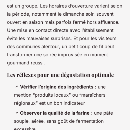
est un groupe. Les horaires d’ouverture varient selon
la période, notamment le dimanche soir, souvent
ouvert en saison mais parfois fermé hors affluence.
Une mise en contact directe avec l’établissement
évite les mauvaises surprises. Et pour les visiteurs
des communes alentour, un petit coup de fil peut
transformer une soirée improvisée en moment
gourmand réussi.
Les réflexes pour une dégustation optimale
📌
Vérifier l’origine des ingrédients
: une
mention “produits locaux” ou “maraîchers
régionaux” est un bon indicateur
📌
Observer la qualité de la farine
: une pâte
souple, aérée, sans goût de fermentation
excessive