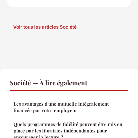
← Voir tous les articles Société
Société — À lire également
Les avantages d'une mutuelle intégralement
financée par votre employeur
Quels programmes de fidélité peuvent être mis en
place par les librairies indépendantes pour
encourager la lecture ?