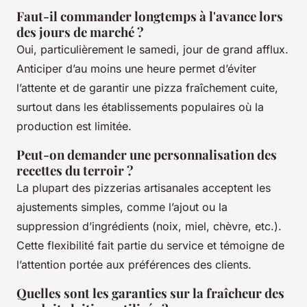
Faut-il commander longtemps à l'avance lors
des jours de marché ?
Oui, particulièrement le samedi, jour de grand afflux.
Anticiper d’au moins une heure permet d’éviter
l’attente et de garantir une pizza fraîchement cuite,
surtout dans les établissements populaires où la
production est limitée.
Peut-on demander une personnalisation des
recettes du terroir ?
La plupart des pizzerias artisanales acceptent les
ajustements simples, comme l’ajout ou la
suppression d’ingrédients (noix, miel, chèvre, etc.).
Cette flexibilité fait partie du service et témoigne de
l’attention portée aux préférences des clients.
Quelles sont les garanties sur la fraîcheur des