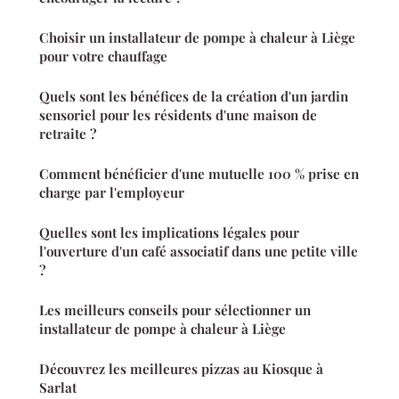
Choisir un installateur de pompe à chaleur à Liège
pour votre chauffage
Quels sont les bénéfices de la création d'un jardin
sensoriel pour les résidents d'une maison de
retraite ?
Comment bénéficier d'une mutuelle 100 % prise en
charge par l'employeur
Quelles sont les implications légales pour
l'ouverture d'un café associatif dans une petite ville
?
Les meilleurs conseils pour sélectionner un
installateur de pompe à chaleur à Liège
Découvrez les meilleures pizzas au Kiosque à
Sarlat