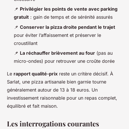
📌
Privilégier les points de vente avec parking
gratuit
: gain de temps et de sérénité assurés
📌
Conserver la pizza droite pendant le trajet
pour éviter l’affaissement et préserver le
croustillant
📌
La réchauffer brièvement au four
(pas au
micro-ondes) pour retrouver une croûte dorée
Le
rapport qualité-prix
reste un critère décisif. À
Sarlat, une pizza artisanale bien garnie tourne
généralement autour de 13 à 18 euros. Un
investissement raisonnable pour un repas complet,
équilibré et fait maison.
Les interrogations courantes