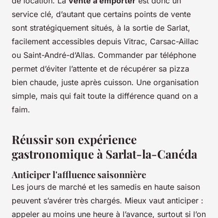
de location. La
vente à emporter
est donc un
service clé, d’autant que certains points de vente
sont stratégiquement situés, à la sortie de Sarlat,
facilement accessibles depuis Vitrac, Carsac-Aillac
ou Saint-André-d’Allas. Commander par téléphone
permet d’éviter l’attente et de récupérer sa pizza
bien chaude, juste après cuisson. Une organisation
simple, mais qui fait toute la différence quand on a
faim.
Réussir son expérience
gastronomique à Sarlat-la-Canéda
Anticiper l'affluence saisonnière
Les jours de marché et les samedis en haute saison
peuvent s’avérer très chargés. Mieux vaut anticiper :
appeler au moins une heure à l’avance, surtout si l’on