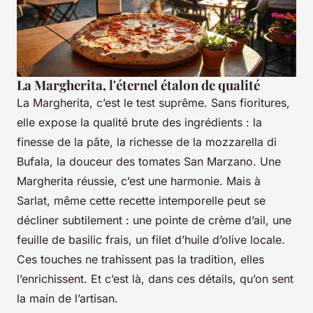
La Margherita, l'éternel étalon de qualité
La Margherita, c’est le test suprême. Sans fioritures,
elle expose la qualité brute des ingrédients : la
finesse de la pâte, la richesse de la mozzarella di
Bufala, la douceur des tomates San Marzano. Une
Margherita réussie, c’est une harmonie. Mais à
Sarlat, même cette recette intemporelle peut se
décliner subtilement : une pointe de crème d’ail, une
feuille de basilic frais, un filet d’huile d’olive locale.
Ces touches ne trahissent pas la tradition, elles
l’enrichissent. Et c’est là, dans ces détails, qu’on sent
la main de l’artisan.