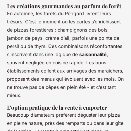
Les créations gourmandes au parfum de forêt
En automne, les forêts du Périgord livrent leurs
trésors. C’est le moment où les cartes s’enrichissent
de pizzas forestières : champignons des bois,
jambon de pays, crème d’ail, parfois une pointe de
persil ou de thym. Ces combinaisons réconfortantes
s’inscrivent dans une logique de
saisonnalité
,
souvent négligée en cuisine rapide. Les bons
établissements collent aux arrivages des maraîchers,
proposant des menus qui évoluent avec les mois. On
ne trouve pas de cèpes en plein été - et c’est tant
mieux.
L'option pratique de la vente à emporter
Beaucoup d’amateurs préfèrent déguster leur pizza
en pleine nature, près des remparts ou dans leur gîte