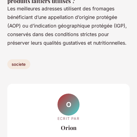
produits laitiers utilisés ?
Les meilleures adresses utilisent des fromages
bénéficiant d’une appellation d’origine protégée
(AOP) ou d’indication géographique protégée (IGP),
conservés dans des conditions strictes pour
préserver leurs qualités gustatives et nutritionnelles.
societe
O
ECRIT PAR
Orion