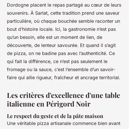
Dordogne placent le repas partagé au cœur de leurs
souvenirs. À Sarlat, cette tradition prend une saveur
particulière, où chaque bouchée semble raconter un
bout d’histoire locale. Ici, la gastronomie n’est pas
qu’un besoin, elle est un moment de lien, de
découverte, de lenteur savourée. Et quand il s’agit
de pizza, on ne badine pas avec l’authenticité. Ce
qui fait la différence, ce n’est pas seulement le
fromage ou la sauce, c’est l’ensemble d’un savoir-
faire qui allie rigueur, fraîcheur et ancrage territorial.
Les critères d'excellence d'une table
italienne en Périgord Noir
Le respect du geste et de la pâte maison
Une véritable pizza artisanale commence bien avant