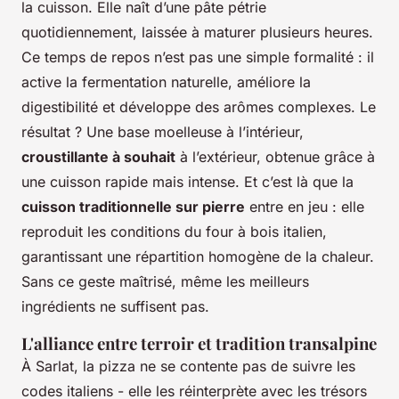
la cuisson. Elle naît d’une pâte pétrie
quotidiennement, laissée à maturer plusieurs heures.
Ce temps de repos n’est pas une simple formalité : il
active la fermentation naturelle, améliore la
digestibilité et développe des arômes complexes. Le
résultat ? Une base moelleuse à l’intérieur,
croustillante à souhait
à l’extérieur, obtenue grâce à
une cuisson rapide mais intense. Et c’est là que la
cuisson traditionnelle sur pierre
entre en jeu : elle
reproduit les conditions du four à bois italien,
garantissant une répartition homogène de la chaleur.
Sans ce geste maîtrisé, même les meilleurs
ingrédients ne suffisent pas.
L'alliance entre terroir et tradition transalpine
À Sarlat, la pizza ne se contente pas de suivre les
codes italiens - elle les réinterprète avec les trésors