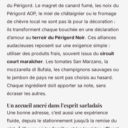
du Périgord. Le magret de canard fumé, les noix du
Périgord AOP, le miel de châtaignier ou le fromage
de chèvre local ne sont pas là pour la décoration :
ils transforment chaque bouchée en une déclaration
d’amour au
terroir du Périgord Noir
. Ces alliances
audacieuses reposent sur une exigence simple :
utiliser des produits frais, souvent issus du
circuit
court maraîcher
. Les tomates San Marzano, la
mozzarella di Bufala, les champignons sauvages ou
le jambon de pays ne sont pas choisis au hasard.
Chaque ingrédient doit apporter sa note, sans
écraser les autres.
Un accueil ancré dans l'esprit sarladais
Une bonne adresse, c’est aussi une expérience
fluide, depuis le stationnement jusqu’à la remise du