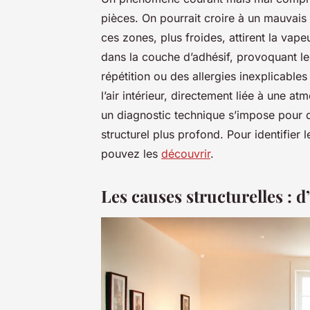
pièces. On pourrait croire à un mauvais 
ces zones, plus froides, attirent la vapeu
dans la couche d’adhésif, provoquant l
répétition ou des allergies inexplicable
l’air intérieur, directement liée à une 
un diagnostic technique s’impose pour 
structurel plus profond. Pour identifier 
pouvez les
découvrir
.
Les causes structurelles : d’