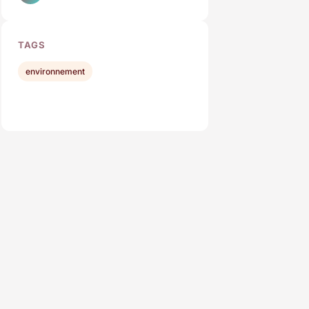
TAGS
environnement