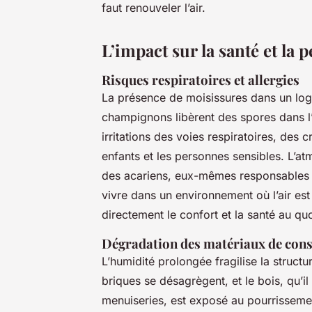
faut renouveler l’air.
L’impact sur la santé et la
Risques respiratoires et allergies
La présence de moisissures dans un log
champignons libèrent des spores dans l
irritations des voies respiratoires, des 
enfants et les personnes sensibles. L’
des acariens, eux-mêmes responsables 
vivre dans un environnement où l’air es
directement le confort et la santé au quo
Dégradation des matériaux de cons
L’humidité prolongée fragilise la structu
briques se désagrègent, et le bois, qu’i
menuiseries, est exposé au pourrissem