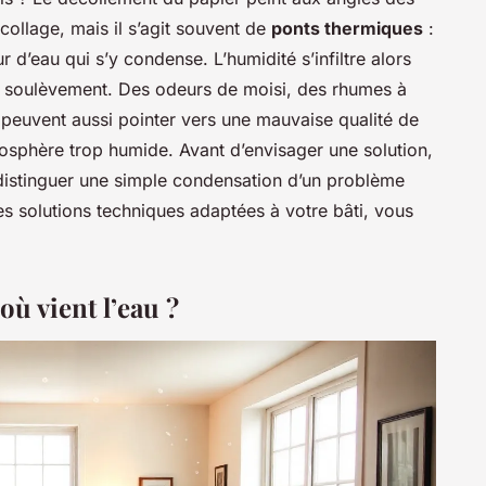
collage, mais il s’agit souvent de
ponts thermiques
:
r d’eau qui s’y condense. L’humidité s’infiltre alors
e soulèvement. Des odeurs de moisi, des rhumes à
s peuvent aussi pointer vers une mauvaise qualité de
atmosphère trop humide. Avant d’envisager une solution,
distinguer une simple condensation d’un problème
les solutions techniques adaptées à votre bâti, vous
où vient l’eau ?