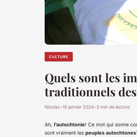
CULTURE
Quels sont les im
traditionnels de
Nicolas
•
19 janvier 2024
•
3 min de lecture
Ah,
l’autochtonie
! Ce mot qui sonne co
sont vraiment les
peuples autochtones