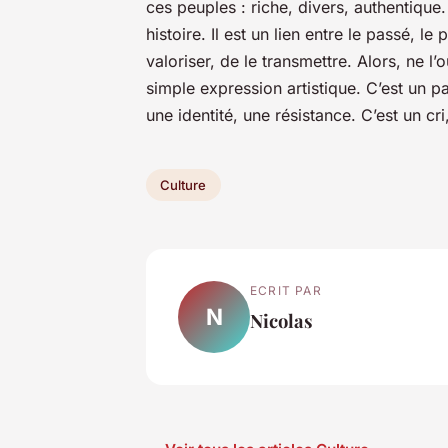
ces peuples : riche, divers, authentique. I
histoire. Il est un lien entre le passé, le 
valoriser, de le transmettre. Alors, ne l’
simple expression artistique. C’est un pa
une identité, une résistance. C’est un cr
Culture
ECRIT PAR
N
Nicolas