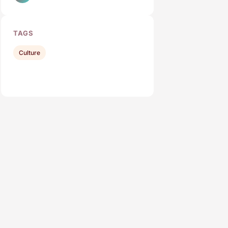
TAGS
Culture